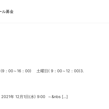
ール募金
(9：00～16：00) 土曜日( 9：00～12：00)3.
年 12月1日(水) 9:00 ～&nbs […]